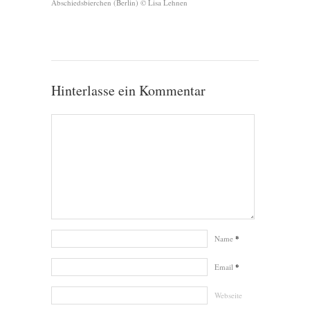
Abschiedsbierchen (Berlin) © Lisa Lehnen
Hinterlasse ein Kommentar
Name
*
Email
*
Webseite