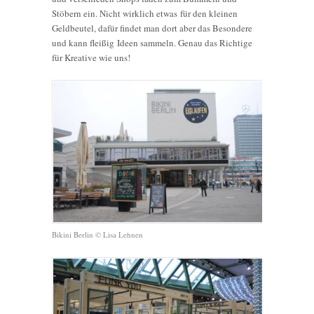
Stöbern ein. Nicht wirklich etwas für den kleinen
Geldbeutel, dafür findet man dort aber das Besondere
und kann fleißig Ideen sammeln. Genau das Richtige
für Kreative wie uns!
Bikini Berlin © Lisa Lehnen