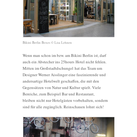
Bikini Berlin Boxes © Lisa Lehnen
Wenn man schon im bzw. am Bikini Berlin ist, darf
auch ein Abstecher ins 25hours Hotel nicht fehlen.
Mitten im Großstadtdschungel hat das Team um
Designer Werner Aisslinger eine faszinierende und
andersartige Hotelwelt geschaffen, die mit den
Gegensätzen von Natur und Kultur spielt. Viele
Bereiche, zum Beispiel Bar und Restaurant,
bleiben nicht nur Hotelgästen vorbehalten, sondern
sind für alle zugänglich. Reinschauen lohnt sich!