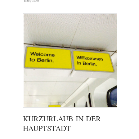
Hauptstadt
KURZURLAUB IN DER
HAUPTSTADT